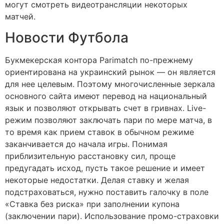
могут смотреть видеотрансляции некоторых
матчей.
Новости Футбола
Букмекерская контора Parimatch по-прежнему
ориентирована на украинский рынок — он является
для нее целевым. Поэтому многочисленные зеркала
основного сайта имеют перевод на национальный
язык и позволяют открывать счет в гривнах. Live-
режим позволяют заключать пари по мере матча, в
то время как прием ставок в обычном режиме
заканчивается до начала игры. Понимая
приблизительную расстановку сил, проще
предугадать исход, пусть такое решение и имеет
некоторые недостатки. Делая ставку и желая
подстраховаться, нужно поставить галочку в поле
«Ставка без риска» при заполнении купона
(заключении пари). Использование промо-страховки