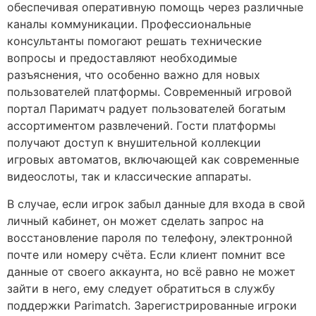
обеспечивая оперативную помощь через различные
каналы коммуникации. Профессиональные
консультанты помогают решать технические
вопросы и предоставляют необходимые
разъяснения, что особенно важно для новых
пользователей платформы. Современный игровой
портал Париматч радует пользователей богатым
ассортиментом развлечений. Гости платформы
получают доступ к внушительной коллекции
игровых автоматов, включающей как современные
видеослоты, так и классические аппараты.
В случае, если игрок забыл данные для входа в свой
личный кабинет, он может сделать запрос на
восстановление пароля по телефону, электронной
почте или номеру счёта. Если клиент помнит все
данные от своего аккаунта, но всё равно не может
зайти в него, ему следует обратиться в службу
поддержки Parimatch. Зарегистрированные игроки