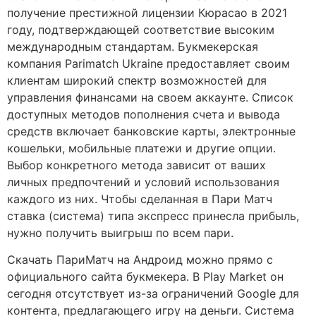
получение престижной лицензии Кюрасао в 2021
году, подтверждающей соответствие высоким
международным стандартам. Букмекерская
компания Parimatch Ukraine предоставляет своим
клиентам широкий спектр возможностей для
управления финансами на своем аккаунте. Список
доступных методов пополнения счета и вывода
средств включает банковские карты, электронные
кошельки, мобильные платежи и другие опции.
Выбор конкретного метода зависит от ваших
личных предпочтений и условий использования
каждого из них. Чтобы сделанная в Пари Матч
ставка (система) типа экспресс принесла прибыль,
нужно получить выигрыш по всем пари.
Скачать ПариМатч на Андроид можно прямо с
официального сайта букмекера. В Play Market он
сегодня отсутствует из-за ограничений Google для
контента, предлагающего игру на деньги. Система