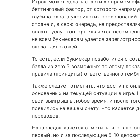
Игрок может делать ставки «в прямом эфи
беттинговый фактор, от которого напрям
глубина охвата украинских соревнований 
стране и, в свою очередь, не предоставл
оплаты услуг конторы является несомнен
не всем букмекерам удается зарегистрир
оказаться схожей.
То есть, если букмекер позаботился о соз
балла из zero.5 возможных по этому пока
правила (принципы) ответственного гембл
Также следует отметить, что доступ к о
основанных на текущей ситуации в игре. 
свой выигрыш в любое время, и после того
появились на вашем счету. Что касается 
переводов.
Напоследок хочется отметить, что в пого
первый, но и за последующие 5-10 депози