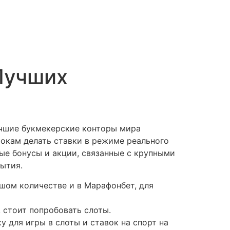
Лучших
учшие букмекерские конторы мира
окам делать ставки в режиме реального
ые бонусы и акции, связанные с крупными
ытия.
ьшом количестве и в Марафонбет, для
 стоит попробовать слоты.
 для игры в слоты и ставок на спорт на