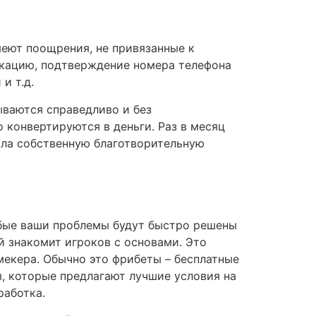
й
еют поощрения, не привязанные к
икацию, подтверждение номера телефона
и т.д.
ываются справедливо и без
 конвертируются в деньги. Раз в месяц
ала собственную благотворительную
бые ваши проблемы будут быстро решены
й знакомит игроков с основами. Это
мекера. Обычно это фрибеты – бесплатные
, которые предлагают лучшие условия на
работка.