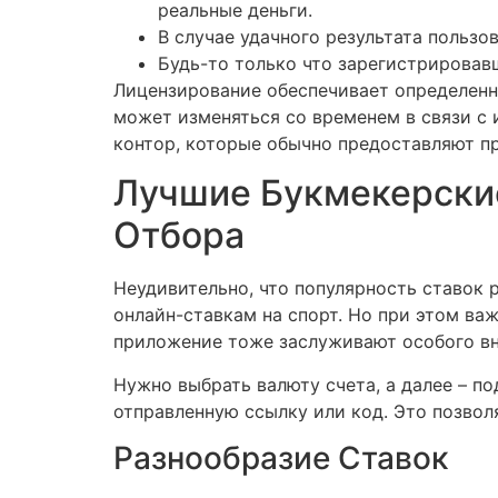
реальные деньги.
В случае удачного результата пользо
Будь-то только что зарегистрировав
Лицензирование обеспечивает определенн
может изменяться со временем в связи с
контор, которые обычно предоставляют пр
Лучшие Букмекерские
Отбора
Неудивительно, что популярность ставок 
онлайн-ставкам на спорт. Но при этом ва
приложение тоже заслуживают особого в
Нужно выбрать валюту счета, а далее – п
отправленную ссылку или код. Это позвол
Разнообразие Ставок