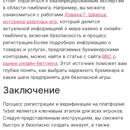
стоит обратиться к квалифицированным экспертам
в области гемблинга. Например, вы можете
ознакомиться с работами
Дэвида Г. Шварца,
историка азартных игр
, который делится
актуальной информацией о мире казино и онлайн-
гемблинга, включая безопасность и процесс
регистрации.Более подробную информацию о
товарах и услугах, предлагаемых букмекерскими
конторами, можно найти в статье с сайта
BBC о
рынке онлайн-беттинга
. Этот источник поможет вам
глубже понять, как выбрать надежного букмекера и
какие шаги предпринять для безопасной игры.
Заключение
Процесс регистрации и верификации на платформе
1xbet является ключевым этапом для всех игроков.
Следуя представленным инструкциям, вы сможете
быстро и безопасно создать аккаунт, а также