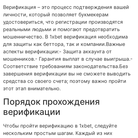
Верификация – это процесс подтверждения вашей
личности, который позволяет букмекерам
удостовериться, что регистрации производятся
реальными людьми и помогают предотвратить
мошенничество. В 1xbet верификация необходима
для защиты как беттора, так и компании.Важные
аспекты верификации:- Защита аккаунта от
мошенников.- Гарантия выплат в случае выигрыша.-
Соответствие требованиям законодательства.Без
завершения верификации вы не сможете выводить
средства со своего счета; поэтому важно пройти
этот этап внимательно.
Порядок прохождения
верификации
Чтобы пройти верификацию в 1xbet, следуйте
нескольким простым шагам. Каждый из них