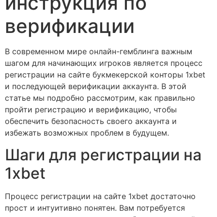
инструкция по
верификации
В современном мире онлайн-гемблинга важным
шагом для начинающих игроков является процесс
регистрации на сайте букмекерской конторы 1xbet
и последующей верификации аккаунта. В этой
статье мы подробно рассмотрим, как правильно
пройти регистрацию и верификацию, чтобы
обеспечить безопасность своего аккаунта и
избежать возможных проблем в будущем.
Шаги для регистрации на
1xbet
Процесс регистрации на сайте 1xbet достаточно
прост и интуитивно понятен. Вам потребуется