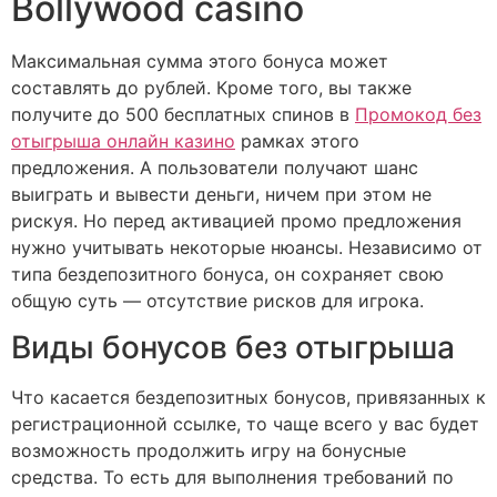
Bollywood casino
Максимальная сумма этого бонуса может
составлять до рублей. Кроме того, вы также
получите до 500 бесплатных спинов в
Промокод без
отыгрыша онлайн казино
рамках этого
предложения. А пользователи получают шанс
выиграть и вывести деньги, ничем при этом не
рискуя. Но перед активацией промо предложения
нужно учитывать некоторые нюансы. Независимо от
типа бездепозитного бонуса, он сохраняет свою
общую суть — отсутствие рисков для игрока.
Виды бонусов без отыгрыша
Что касается бездепозитных бонусов, привязанных к
регистрационной ссылке, то чаще всего у вас будет
возможность продолжить игру на бонусные
средства. То есть для выполнения требований по