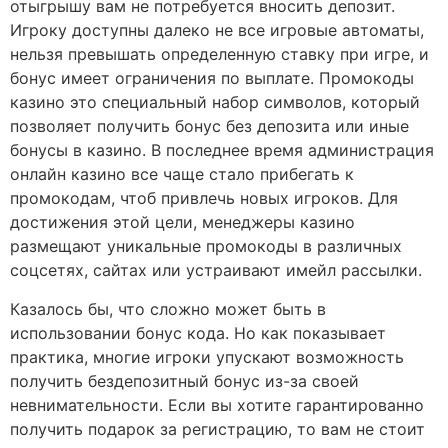
отыгрышу вам не потребуется вносить депозит.
Игроку доступны далеко не все игровые автоматы,
нельзя превышать определенную ставку при игре, и
бонус имеет ограничения по выплате. Промокоды
казино это специальный набор символов, который
позволяет получить бонус без депозита или иные
бонусы в казино. В последнее время администрация
онлайн казино все чаще стало прибегать к
промокодам, чтоб привлечь новых игроков. Для
достижения этой цели, менеджеры казино
размещают уникальные промокоды в различных
соцсетях, сайтах или устраивают имейл рассылки.
Казалось бы, что сложно может быть в
использовании бонус кода. Но как показывает
практика, многие игроки упускают возможность
получить бездепозитный бонус из-за своей
невнимательности. Если вы хотите гарантированно
получить подарок за регистрацию, то вам не стоит