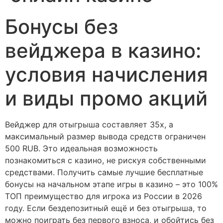
Бонусы без
вейджера в казино:
условия начисления
и виды промо акций
Вейджер для отыгрыша составляет 35х, а
максимальный размер вывода средств ограничен
500 RUB. Это идеальная возможность
познакомиться с казино, не рискуя собственными
средствами. Получить самые лучшие бесплатные
бонусы на начальном этапе игры в казино – это 100%
ТОП преимущество для игрока из России в 2026
году. Если бездепозитный ещё и без отыгрыша, то
можно поиграть без первого взноса, и обойтись без