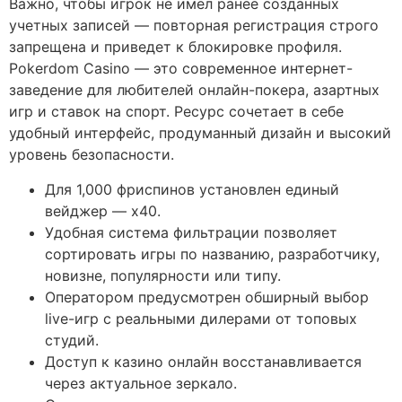
Важно, чтобы игрок не имел ранее созданных
учетных записей — повторная регистрация строго
запрещена и приведет к блокировке профиля.
Pokerdom Casino — это современное интернет-
заведение для любителей онлайн-покера, азартных
игр и ставок на спорт. Ресурс сочетает в себе
удобный интерфейс, продуманный дизайн и высокий
уровень безопасности.
Для 1,000 фриспинов установлен единый
вейджер ― х40.
Удобная система фильтрации позволяет
сортировать игры по названию, разработчику,
новизне, популярности или типу.
Оператором предусмотрен обширный выбор
live-игр с реальными дилерами от топовых
студий.
Доступ к казино онлайн восстанавливается
через актуальное зеркало.