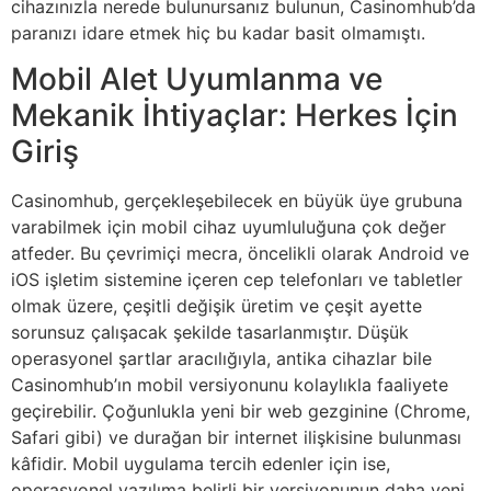
cihazınızla nerede bulunursanız bulunun, Casinomhub’da
paranızı idare etmek hiç bu kadar basit olmamıştı.
Mobil Alet Uyumlanma ve
Mekanik İhtiyaçlar: Herkes İçin
Giriş
Casinomhub, gerçekleşebilecek en büyük üye grubuna
varabilmek için mobil cihaz uyumluluğuna çok değer
atfeder. Bu çevrimiçi mecra, öncelikli olarak Android ve
iOS işletim sistemine içeren cep telefonları ve tabletler
olmak üzere, çeşitli değişik üretim ve çeşit ayette
sorunsuz çalışacak şekilde tasarlanmıştır. Düşük
operasyonel şartlar aracılığıyla, antika cihazlar bile
Casinomhub’ın mobil versiyonunu kolaylıkla faaliyete
geçirebilir. Çoğunlukla yeni bir web gezginine (Chrome,
Safari gibi) ve durağan bir internet ilişkisine bulunması
kâfidir. Mobil uygulama tercih edenler için ise,
operasyonel yazılıma belirli bir versiyonunun daha yeni