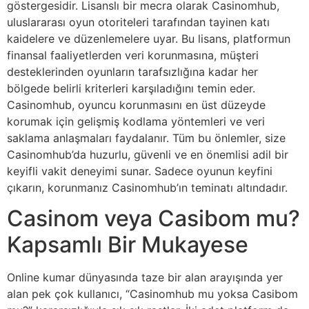
göstergesidir. Lisanslı bir mecra olarak Casinomhub,
uluslararası oyun otoriteleri tarafından tayinen katı
kaidelere ve düzenlemelere uyar. Bu lisans, platformun
finansal faaliyetlerden veri korunmasına, müşteri
desteklerinden oyunların tarafsızlığına kadar her
bölgede belirli kriterleri karşıladığını temin eder.
Casinomhub, oyuncu korunmasını en üst düzeyde
korumak için gelişmiş kodlama yöntemleri ve veri
saklama anlaşmaları faydalanır. Tüm bu önlemler, size
Casinomhub’da huzurlu, güvenli ve en önemlisi adil bir
keyifli vakit deneyimi sunar. Sadece oyunun keyfini
çıkarın, korunmanız Casinomhub’ın teminatı altındadır.
Casinom veya Casibom mu?
Kapsamlı Bir Mukayese
Online kumar dünyasında taze bir alan arayışında yer
alan pek çok kullanıcı, “Casinomhub mu yoksa Casibom