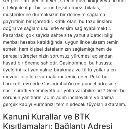
sergiler. URL yenilemeleri, sitenin güvenirliği veya hizmet
niteliği ile ilgili bir sorun teşkil etmez; bilakis,
müşterilerine durmaksızın bir deneyim sağlama
gayretinin bir işaretidir. Kritik olan, bu taze linklere
doğru ve sağlam usullerle erişim sağlayabilmektir.
Pazardaki çok sayıda sahte site yahut aldatıcı bilgi
menbaı hesaba katıldığında, uygun linke ulaşım temin
etmek, hem kişisel datalarınızın sağlamlığı hem de
parasal süreçlerinizin sorunsuz yürümesi açısından
hayati bir öneme sahiptir. Casinomhub, bu hususta
üyelerini katiyen yalnız bırakmaz ve türlü yollarla en
mevcut bilgilere varmalarını temin eder. Peki, bu
hareketli evrende Casinomhub’ın en güncel adresine
nasıl süratli ve emniyetli bir yolla varabilirsiniz? Gelin, bu
sorunun yanıtlarını adım adım inceleyelim ve daima
gerçek kapıyı vurmanızı temin edecek tüyoları aktaralım.
Kanuni Kurallar ve BTK
Kısıtlamaları: Bağlantı Adresi