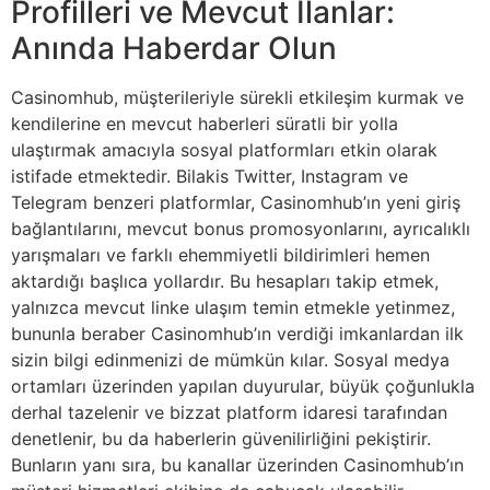
Profilleri ve Mevcut İlanlar:
Anında Haberdar Olun
Casinomhub, müşterileriyle sürekli etkileşim kurmak ve
kendilerine en mevcut haberleri süratli bir yolla
ulaştırmak amacıyla sosyal platformları etkin olarak
istifade etmektedir. Bilakis Twitter, Instagram ve
Telegram benzeri platformlar, Casinomhub’ın yeni giriş
bağlantılarını, mevcut bonus promosyonlarını, ayrıcalıklı
yarışmaları ve farklı ehemmiyetli bildirimleri hemen
aktardığı başlıca yollardır. Bu hesapları takip etmek,
yalnızca mevcut linke ulaşım temin etmekle yetinmez,
bununla beraber Casinomhub’ın verdiği imkanlardan ilk
sizin bilgi edinmenizi de mümkün kılar. Sosyal medya
ortamları üzerinden yapılan duyurular, büyük çoğunlukla
derhal tazelenir ve bizzat platform idaresi tarafından
denetlenir, bu da haberlerin güvenilirliğini pekiştirir.
Bunların yanı sıra, bu kanallar üzerinden Casinomhub’ın