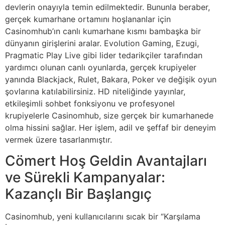
devlerin onayıyla temin edilmektedir. Bununla beraber,
gerçek kumarhane ortamını hoşlananlar için
Casinomhub’ın canlı kumarhane kısmı bambaşka bir
dünyanın girişlerini aralar. Evolution Gaming, Ezugi,
Pragmatic Play Live gibi lider tedarikçiler tarafından
yardımcı olunan canlı oyunlarda, gerçek krupiyeler
yanında Blackjack, Rulet, Bakara, Poker ve değişik oyun
şovlarına katılabilirsiniz. HD niteliğinde yayınlar,
etkileşimli sohbet fonksiyonu ve profesyonel
krupiyelerle Casinomhub, size gerçek bir kumarhanede
olma hissini sağlar. Her işlem, adil ve şeffaf bir deneyim
vermek üzere tasarlanmıştır.
Cömert Hoş Geldin Avantajları
ve Sürekli Kampanyalar:
Kazançlı Bir Başlangıç
Casinomhub, yeni kullanıcılarını sıcak bir “Karşılama