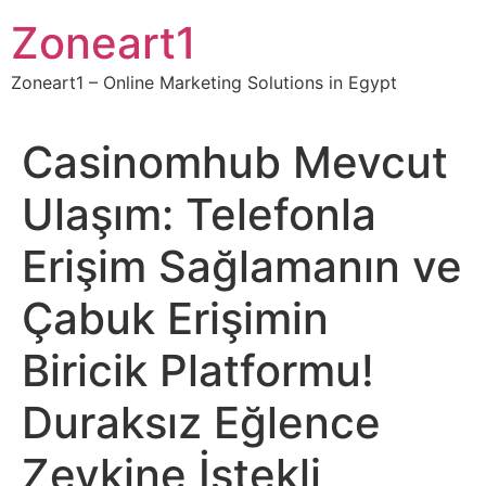
Skip
Zoneart1
to
content
Zoneart1 – Online Marketing Solutions in Egypt
Casinomhub Mevcut
Ulaşım: Telefonla
Erişim Sağlamanın ve
Çabuk Erişimin
Biricik Platformu!
Duraksız Eğlence
Zevkine İstekli