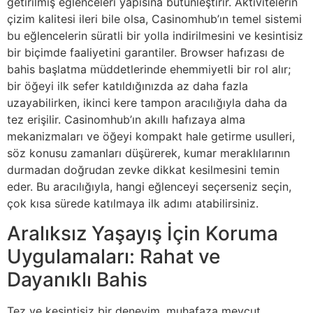
getirilmiş eğlenceleri yapısına bütünleştirir. Aktivitelerin
çizim kalitesi ileri bile olsa, Casinomhub’ın temel sistemi
bu eğlencelerin süratli bir yolla indirilmesini ve kesintisiz
bir biçimde faaliyetini garantiler. Browser hafızası de
bahis başlatma müddetlerinde ehemmiyetli bir rol alır;
bir öğeyi ilk sefer katıldığınızda az daha fazla
uzayabilirken, ikinci kere tampon aracılığıyla daha da
tez erişilir. Casinomhub’ın akıllı hafızaya alma
mekanizmaları ve öğeyi kompakt hale getirme usulleri,
söz konusu zamanları düşürerek, kumar meraklılarının
durmadan doğrudan zevke dikkat kesilmesini temin
eder. Bu aracılığıyla, hangi eğlenceyi seçerseniz seçin,
çok kısa sürede katılmaya ilk adımı atabilirsiniz.
Aralıksız Yaşayış İçin Koruma
Uygulamaları: Rahat ve
Dayanıklı Bahis
Tez ve kesintisiz bir deneyim, muhafaza mevcut