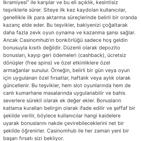
İkramiyesi” ile karşılar ve bu eli açıklık, kesintisiz
teşviklerle sürer. Siteye ilk kez kaydolan kullanıcılar,
genellikle ilk para aktarma süreçlerinde belirli bir oranda
kazanç elde eder. Bu teşvikler, bakiyenizi çoğaltarak
daha fazla zevk oyun oynama ve kazanma şansı sağlar.
Ancak Casinomhub’ın bonkörlüğü sadece hoş geldin
bonusuyla kısıtlı değildir. Düzenli olarak depozito
bonusları, kayıp geri ödemeleri (cashback), ücretsiz
dönüşler (free spins) ve özel etkinliklere özel
armağanlar sunulur. Örneğin, belirli bir gün veya oyun
için uygulanan özel fırsatlar, haftalık veya aylık olarak
güncellenir. Bu teşvikler, hem slot oyunlarında hem de
canlı kumarhane masalarında uygulanabilir ve bahis
severlere sürekli olarak ek değer ekler. Bonusların
katlama kuralları belirgin olarak ifade edilir ve şeffaf bir
şekilde verilir, böylece kullanıcılar hangi kaidelere
uyarak bonuslarını nakde çevirebileceklerini net bir
şekilde öğrenirler. Casinomhub ile her zaman yeni bir
başarı fırsatı sizi bekliyor.