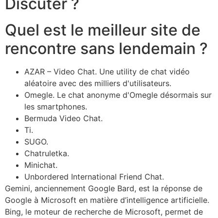
Discuter ?
Quel est le meilleur site de
rencontre sans lendemain ?
AZAR – Video Chat. Une utility de chat vidéo
aléatoire avec des milliers d'utilisateurs.
Omegle. Le chat anonyme d'Omegle désormais sur
les smartphones.
Bermuda Video Chat.
Ti.
SUGO.
Chatruletka.
Minichat.
Unbordered International Friend Chat.
Gemini, anciennement Google Bard, est la réponse de
Google à Microsoft en matière d’intelligence artificielle.
Bing, le moteur de recherche de Microsoft, permet de