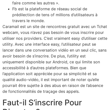
faire comme les autres ».
Fb est la plateforme de réseau social de
prédilection de tens of millions d’utilisateurs à
travers le monde.
Caramail est un site de rencontres gratuit avec un Tchat
webcam, vous n’avez pas besoin de vous inscrire pour
utiliser nos providers. C’est vraiment easy d’utiliser cette
utility. Avec une interface easy, l’utilisateur peut se
lancer dans une conversation vidéo en un seul clic, sans
avoir besoin de s’inscrire. De plus, l’utility est
uniquement disponible sur Android, ce qui limite son
accessibilité à d’autres plateformes. Bien que
l’application soit appréciée pour sa simplicité et sa
qualité audio-vidéo, il est important de noter qu’elle
pourrait être sujette à des abus en raison de l’absence
de fonctionnalités de traçage des appels.
Faut-il S’inscrire Pour