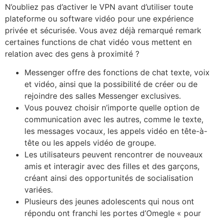
N’oubliez pas d’activer le VPN avant d’utiliser toute
plateforme ou software vidéo pour une expérience
privée et sécurisée. Vous avez déjà remarqué remark
certaines functions de chat vidéo vous mettent en
relation avec des gens à proximité ?
Messenger offre des fonctions de chat texte, voix
et vidéo, ainsi que la possibilité de créer ou de
rejoindre des salles Messenger exclusives.
Vous pouvez choisir n’importe quelle option de
communication avec les autres, comme le texte,
les messages vocaux, les appels vidéo en tête-à-
tête ou les appels vidéo de groupe.
Les utilisateurs peuvent rencontrer de nouveaux
amis et interagir avec des filles et des garçons,
créant ainsi des opportunités de socialisation
variées.
Plusieurs des jeunes adolescents qui nous ont
répondu ont franchi les portes d’Omegle « pour