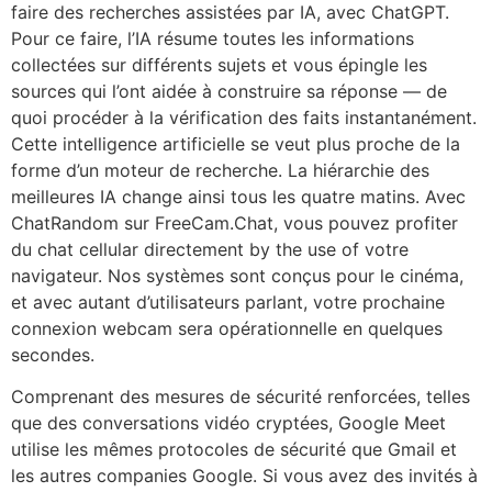
faire des recherches assistées par IA, avec ChatGPT.
Pour ce faire, l’IA résume toutes les informations
collectées sur différents sujets et vous épingle les
sources qui l’ont aidée à construire sa réponse — de
quoi procéder à la vérification des faits instantanément.
Cette intelligence artificielle se veut plus proche de la
forme d’un moteur de recherche. La hiérarchie des
meilleures IA change ainsi tous les quatre matins. Avec
ChatRandom sur FreeCam.Chat, vous pouvez profiter
du chat cellular directement by the use of votre
navigateur. Nos systèmes sont conçus pour le cinéma,
et avec autant d’utilisateurs parlant, votre prochaine
connexion webcam sera opérationnelle en quelques
secondes.
Comprenant des mesures de sécurité renforcées, telles
que des conversations vidéo cryptées, Google Meet
utilise les mêmes protocoles de sécurité que Gmail et
les autres companies Google. Si vous avez des invités à