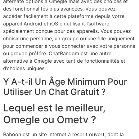
alternate options à Omegle mais avec des choices et
des fonctionnalités plus avancées. Vous pouvez
accéder facilement à cette plateforme depuis votre
appareil Android et iOS en utilisant l’software
spécialement conçue pour ces appareils. Vous pouvez
choisir une personne, un groupe ou une fille uniquement
pour commencer à vous connecter avec votre personne
ou groupe préféré. ChatRandom est une autre
alternative à Omegle avec tant de fonctionnalités et
d’choices uniques.
Y A-t-il Un Âge Minimum Pour
Utiliser Un Chat Gratuit ?
Lequel est le meilleur,
Omegle ou Ometv ?
Baboon est un site internet à l’esprit ouvert, dont la