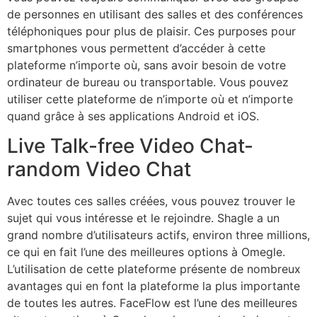
de personnes en utilisant des salles et des conférences
téléphoniques pour plus de plaisir. Ces purposes pour
smartphones vous permettent d’accéder à cette
plateforme n’importe où, sans avoir besoin de votre
ordinateur de bureau ou transportable. Vous pouvez
utiliser cette plateforme de n’importe où et n’importe
quand grâce à ses applications Android et iOS.
Live Talk-free Video Chat-
random Video Chat
Avec toutes ces salles créées, vous pouvez trouver le
sujet qui vous intéresse et le rejoindre. Shagle a un
grand nombre d’utilisateurs actifs, environ three millions,
ce qui en fait l’une des meilleures options à Omegle.
L’utilisation de cette plateforme présente de nombreux
avantages qui en font la plateforme la plus importante
de toutes les autres. FaceFlow est l’une des meilleures