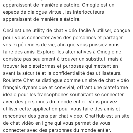
apparaissent de manière aléatoire. Omegle est un
espace de dialogue virtuel, les interlocuteurs
apparaissent de manière aléatoire.
Ceci est une utility de chat vidéo facile à utiliser, conçue
pour vous connecter avec des personnes et partager
vos expériences de vie, afin que vous puissiez vous
faire des amis. Explorer les alternatives à Omegle ne
consiste pas seulement à trouver un substitut, mais à
trouver les plateformes et purposes qui mettent en
avant la sécurité et la confidentialité des utilisateurs.
Roulette Chat se distingue comme un site de chat vidéo
français dynamique et convivial, offrant une plateforme
idéale pour les francophones souhaitant se connecter
avec des personnes du monde entier. Vous pouvez
utiliser cette application pour vous faire des amis et
rencontrer des gens par chat vidéo. ChatHub est un site
de chat vidéo en ligne qui vous permet de vous
connecter avec des personnes du monde entier.