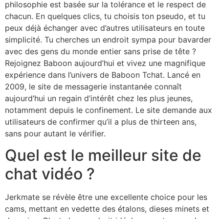
philosophie est basée sur la tolérance et le respect de
chacun. En quelques clics, tu choisis ton pseudo, et tu
peux déjà échanger avec d’autres utilisateurs en toute
simplicité. Tu cherches un endroit sympa pour bavarder
avec des gens du monde entier sans prise de tête ?
Rejoignez Baboon aujourd’hui et vivez une magnifique
expérience dans l’univers de Baboon Tchat. Lancé en
2009, le site de messagerie instantanée connaît
aujourd’hui un regain d’intérêt chez les plus jeunes,
notamment depuis le confinement. Le site demande aux
utilisateurs de confirmer qu’il a plus de thirteen ans,
sans pour autant le vérifier.
Quel est le meilleur site de
chat vidéo ?
Jerkmate se révèle être une excellente choice pour les
cams, mettant en vedette des étalons, dieses minets et