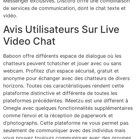
Messenger exclusives. Discord offre une combinaison
de services de communication, dont le chat texte et
vidéo.
Avis Utilisateurs Sur Live
Video Chat
Baboon offre différents espace de dialogue où les
chatteurs peuvent tchatcher et jouer avec ou sans
webcam. Profitez d’un espace sécurisé, gratuit et
anonyme pour échanger avec des chatteurs de divers
horizons. Toutes ces caractéristiques rendent cette
plateforme distinctive et différente de toutes les
plateformes précédentes. IMeetzu est une different à
Omegle avec quelques fonctionnalités supplémentaires
comme l’envoi et la réception de paperwork et
d’photographs. Cette plateforme ne vous permet pas
seulement de communiquer avec des individus mais
vous pouvez toujours communiquer avec des groupes