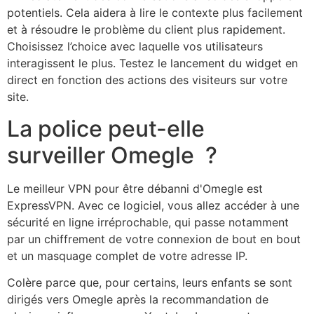
potentiels. Cela aidera à lire le contexte plus facilement
et à résoudre le problème du client plus rapidement.
Choisissez l’choice avec laquelle vos utilisateurs
interagissent le plus. Testez le lancement du widget en
direct en fonction des actions des visiteurs sur votre
site.
La police peut-elle
surveiller Omegle ?
Le meilleur VPN pour être débanni d'Omegle est
ExpressVPN. Avec ce logiciel, vous allez accéder à une
sécurité en ligne irréprochable, qui passe notamment
par un chiffrement de votre connexion de bout en bout
et un masquage complet de votre adresse IP.
Colère parce que, pour certains, leurs enfants se sont
dirigés vers Omegle après la recommandation de