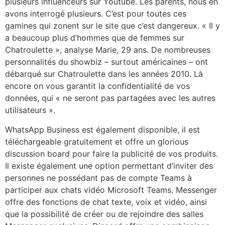
plusieurs influenceurs sur Youtube. Les parents, nous en
avons interrogé plusieurs. C’est pour toutes ces
gamines qui zonent sur le site que c’est dangereux. « Il y
a beaucoup plus d’hommes que de femmes sur
Chatroulette », analyse Marie, 29 ans. De nombreuses
personnalités du showbiz – surtout américaines – ont
débarqué sur Chatroulette dans les années 2010. Là
encore on vous garantit la confidentialité de vos
données, qui « ne seront pas partagées avec les autres
utilisateurs ».
WhatsApp Business est également disponible, il est
téléchargeable gratuitement et offre un glorious
discussion board pour faire la publicité de vos produits.
Il existe également une option permettant d’inviter des
personnes ne possédant pas de compte Teams à
participer aux chats vidéo Microsoft Teams. Messenger
offre des fonctions de chat texte, voix et vidéo, ainsi
que la possibilité de créer ou de rejoindre des salles