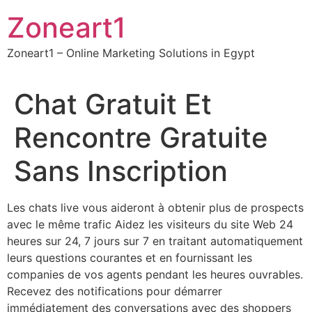
Skip
Zoneart1
to
content
Zoneart1 – Online Marketing Solutions in Egypt
Chat Gratuit Et
Rencontre Gratuite
Sans Inscription
Les chats live vous aideront à obtenir plus de prospects
avec le même trafic Aidez les visiteurs du site Web 24
heures sur 24, 7 jours sur 7 en traitant automatiquement
leurs questions courantes et en fournissant les
companies de vos agents pendant les heures ouvrables.
Recevez des notifications pour démarrer
immédiatement des conversations avec des shoppers