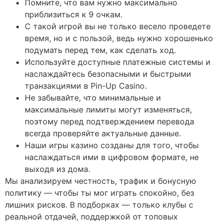
Помните, что вам нужно максимально
приблизиться к 9 очкам.
С такой игрой вы не только весело проведете
время, но и с пользой, ведь нужно хорошенько
подумать перед тем, как сделать ход.
Используйте доступные платежные системы и
наслаждайтесь безопасными и быстрыми
транзакциями в Pin-Up Casino.
Не забывайте, что минимальные и
максимальные лимиты могут изменяться,
поэтому перед подтверждением перевода
всегда проверяйте актуальные данные.
Наши игры казино созданы для того, чтобы
наслаждаться ими в цифровом формате, не
выходя из дома.
Мы анализируем честность, трафик и бонусную
политику — чтобы ты мог играть спокойно, без
лишних рисков. В подборках — только клубы с
реальной отдачей, поддержкой от топовых