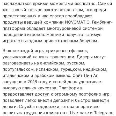
наслаждаться яркими моментами бесплатно. Самый
же главный козырь заключается в том, что среди
представленных у нас слотов преобладают
продукты ведущей компании NOVOMATIC. Гемблинг-
платформа обладает многоуровневой системой
поощрения игроков. Новички получают стимул
играть с выгодным приветственным бонусом.
В окне каждой игры прикреплен флажок,
указывающий на язык трансляции. Дилеры могут
разговаривать на английском, русском,
португальском, испанском, турецком, индийском,
итальянском и арабском языках. Сайт Пин Ап
запущено в 2016 году и по сей день удерживает
высокую планку качества. Платформа
предоставляет доступ к огромному портфолио игр,
позволяет легко внести депозит и быстро вывести
деньги. Служба поддержки готова оперативно
решить затруднения клиентов в Live-чате и Telegram.