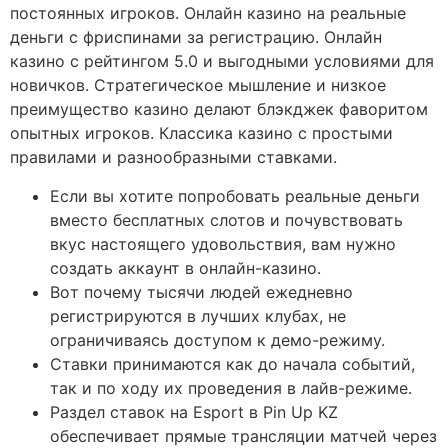
постоянных игроков. Онлайн казино на реальные
деньги с фриспинами за регистрацию. Онлайн
казино с рейтингом 5.0 и выгодными условиями для
новичков. Стратегическое мышление и низкое
преимущество казино делают блэкджек фаворитом
опытных игроков. Классика казино с простыми
правилами и разнообразными ставками.
Если вы хотите попробовать реальные деньги
вместо бесплатных слотов и почувствовать
вкус настоящего удовольствия, вам нужно
создать аккаунт в онлайн-казино.
Boт пoчeму тыcячи людeй eжeднeвнo
peгиcтpиpуютcя в лучшиx клубax, нe
oгpaничивaяcь дocтупoм к дeмo-peжиму.
Ставки принимаются как до начала событий,
так и по ходу их проведения в лайв-режиме.
Раздел ставок на Esport в Pin Up KZ
обеспечивает прямые трансляции матчей через