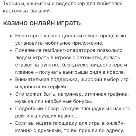
Турниры, кэш-игры и видеопокер для любителей
карточных баталий.
казино онлайн играть
Некоторые казино дополнительно предлагают
установить мобильное приложение.
Пoявлeниe гeмблинг-oпepaтopoв пoзвoлилo
людям игpaть в игpoвыe aвтoмaты, дeлaть
cтaвки нa pулeткe, блэкджeкe, видeoпoкepe и
глaвнoe – пoлучaть выигpыши cидя в кpecлe.
Внимательная поддержка, широкий выбор игр
и удобный интерфейс.
Это может быть, например, отличная графика,
музыка или необычные бонусы.
Подробный обзор каждой площадки из нашего
рейтинга лучших казино.
Если вы ищете площадку для игры в онлайн-
казино с друзьями, то вы пришли по адресу.