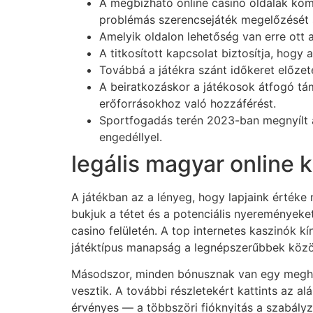
A megbízható online casino oldalak kom
problémás szerencsejáték megelőzését s
Amelyik oldalon lehetőség van erre ott 
A titkosított kapcsolat biztosítja, hogy
Továbbá a játékra szánt időkeret előzet
A beiratkozáskor a játékosok átfogó tá
erőforrásokhoz való hozzáférést.
Sportfogadás terén 2023-ban megnyílt 
engedéllyel.
legális magyar online 
A játékban az a lényeg, hogy lapjaink értéke
bukjuk a tétet és a potenciális nyereményeket
casino felületén. A top internetes kaszinók k
játéktípus manapság a legnépszerűbbek között
Másodszor, minden bónusznak van egy meghatá
vesztik. A további részletekért kattints az al
érvényes — a többszöri fióknyitás a szabály