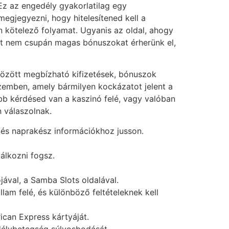
z az engedély gyakorlatilag egy
megjegyezni, hogy hitelesítened kell a
n kötelező folyamat. Ugyanis az oldal, ahogy
szont nem csupán magas bónuszokat érherünk el,
 között megbízható kifizetések, bónuszok
zemben, amely bármilyen kockázatot jelent a
űbb kérdésed van a kaszinó felé, vagy valóban
n válaszolnak.
és naprakész információkhoz jusson.
lálkozni fogsz.
jával, a Samba Slots oldalával.
lam felé, és különböző feltételeknek kell
can Express kártyáját.
délybetegség súlyosbodását.