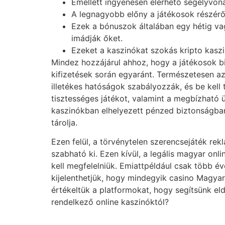
Emellett ingyenesen elérhető segélyvona
A legnagyobb előny a játékosok részéről
Ezek a bónuszok általában egy hétig va
imádják őket.
Ezeket a kaszinókat szokás kripto kaszin
Mindez hozzájárul ahhoz, hogy a játékosok b
kifizetések során egyaránt. Természetesen az
illetékes hatóságok szabályozzák, és be kell
tisztességes játékot, valamint a megbízható 
kaszinókban elhelyezett pénzed biztonságban
tárolja.
Ezen felül, a törvénytelen szerencsejáték re
szabható ki. Ezen kívül, a legális magyar onl
kell megfelelniük. Emiattpéldául csak több é
kijelenthetjük, hogy mindegyik casino Magyar
értékeltük a platformokat, hogy segítsünk el
rendelkező online kaszinóktól?