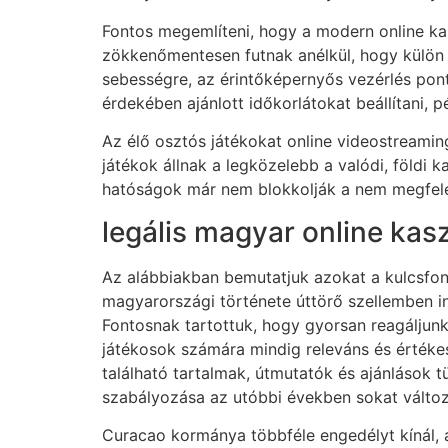
Fontos megemlíteni, hogy a modern online k
zökkenőmentesen futnak anélkül, hogy külön a
sebességre, az érintőképernyős vezérlés ponto
érdekében ajánlott időkorlátokat beállítani, 
Az élő osztós játékokat online videostreaming
játékok állnak a legközelebb a valódi, földi
hatóságok már nem blokkolják a nem megfelelő
legális magyar online kas
Az alábbiakban bemutatjuk azokat a kulcsfo
magyarországi története úttörő szellemben in
Fontosnak tartottuk, hogy gyorsan reagáljun
játékosok számára mindig releváns és értékes 
található tartalmak, útmutatók és ajánlások 
szabályozása az utóbbi években sokat válto
Curacao kormánya többféle engedélyt kínál, 