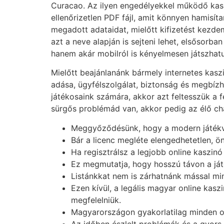
Curacao. Az ilyen engedélyekkel működő kasz
ellenőrizetlen PDF fájl, amit könnyen hamisít
megadott adataidat, mielőtt kifizetést kezde
azt a neve alapján is sejteni lehet, elsősorb
hanem akár mobilról is kényelmesen játszhatu
Mielőtt beajánlanánk bármely internetes kasz
adása, ügyfélszolgálat, biztonság és megbízh
játékosaink számára, akkor azt feltesszük a 
sürgős problémád van, akkor pedig az élő chat
Meggyőződésünk, hogy a modern játékvi
Bár a licenc megléte elengedhetetlen, 
Ha regisztrálsz a legjobb online kaszinó
Ez megmutatja, hogy hosszú távon a játé
Listánkkat nem is zárhatnánk mással min
Ezen kívül, a legális magyar online kasz
megfelelniük.
Magyarországon gyakorlatilag minden on
Az időben észlelt problémák és a gyor