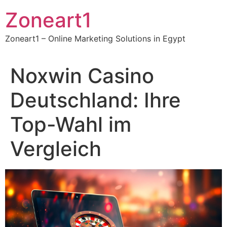
Skip
Zoneart1
to
content
Zoneart1 – Online Marketing Solutions in Egypt
Noxwin Casino
Deutschland: Ihre
Top-Wahl im
Vergleich