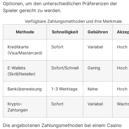
Optionen, um den unterschiedlichen Präferenzen der
Spieler gerecht zu werden.
Verfügbare Zahlungsmethoden und ihre Merkmale
Methode
Schnelligkeit
Gebühren
Akze
Kreditkarte
Sofort
Variabel
Hoch
(Visa/Mastercard)
E-Wallets
Sofort/Schnell
Gering
Hoch
(Skrill/Neteller)
Banküberweisung
1-3 Werktage
Keine
Hoch
Krypto-
Sofort
Variabel
Wach
Zahlungen
Die angebotenen Zahlungsmethoden bei einem Casino