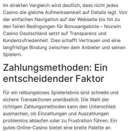
Im direkten Vergleich wird deutlich, dass nicht jedes
Casino die gleiche Aufmerksamkeit auf Details legt. Von
der einfachen Navigation auf der Webseite bis hin zu
den fairen Bedingungen für Bonusangebote – Noxwin
Casino Deutschland setzt auf Transparenz und
Kundenzufriedenheit. Dies schafft Vertrauen und eine
langfristige Bindung zwischen dem Anbieter und seinen
Spielern.
Zahlungsmethoden: Ein
entscheidender Faktor
Für ein reibungsloses Spielerlebnis sind schnelle und
sichere Transaktionen unerlässlich. Die Wahl der
richtigen Zahlungsmethoden kann den Unterschied
ausmachen, ob Einzahlungen und Auszahlungen
problemlos ablaufen oder zu Frustration führen. Ein
gutes Online-Casino bietet eine breite Palette an