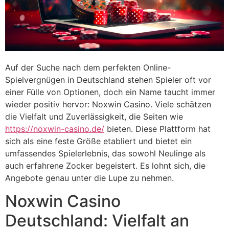
Auf der Suche nach dem perfekten Online-
Spielvergnügen in Deutschland stehen Spieler oft vor
einer Fülle von Optionen, doch ein Name taucht immer
wieder positiv hervor: Noxwin Casino. Viele schätzen
die Vielfalt und Zuverlässigkeit, die Seiten wie
https://noxwin-casino.de/
bieten. Diese Plattform hat
sich als eine feste Größe etabliert und bietet ein
umfassendes Spielerlebnis, das sowohl Neulinge als
auch erfahrene Zocker begeistert. Es lohnt sich, die
Angebote genau unter die Lupe zu nehmen.
Noxwin Casino
Deutschland: Vielfalt an