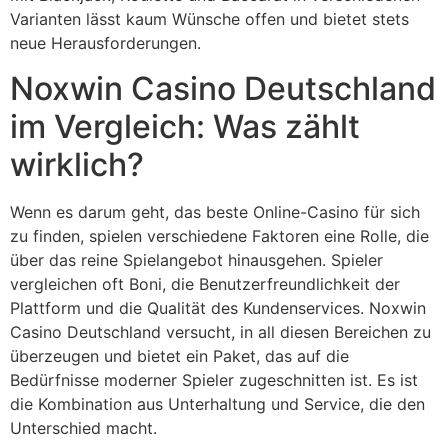
Varianten lässt kaum Wünsche offen und bietet stets
neue Herausforderungen.
Noxwin Casino Deutschland
im Vergleich: Was zählt
wirklich?
Wenn es darum geht, das beste Online-Casino für sich
zu finden, spielen verschiedene Faktoren eine Rolle, die
über das reine Spielangebot hinausgehen. Spieler
vergleichen oft Boni, die Benutzerfreundlichkeit der
Plattform und die Qualität des Kundenservices. Noxwin
Casino Deutschland versucht, in all diesen Bereichen zu
überzeugen und bietet ein Paket, das auf die
Bedürfnisse moderner Spieler zugeschnitten ist. Es ist
die Kombination aus Unterhaltung und Service, die den
Unterschied macht.