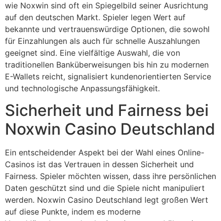
wie Noxwin sind oft ein Spiegelbild seiner Ausrichtung
auf den deutschen Markt. Spieler legen Wert auf
bekannte und vertrauenswürdige Optionen, die sowohl
für Einzahlungen als auch für schnelle Auszahlungen
geeignet sind. Eine vielfältige Auswahl, die von
traditionellen Banküberweisungen bis hin zu modernen
E-Wallets reicht, signalisiert kundenorientierten Service
und technologische Anpassungsfähigkeit.
Sicherheit und Fairness bei
Noxwin Casino Deutschland
Ein entscheidender Aspekt bei der Wahl eines Online-
Casinos ist das Vertrauen in dessen Sicherheit und
Fairness. Spieler möchten wissen, dass ihre persönlichen
Daten geschützt sind und die Spiele nicht manipuliert
werden. Noxwin Casino Deutschland legt großen Wert
auf diese Punkte, indem es moderne