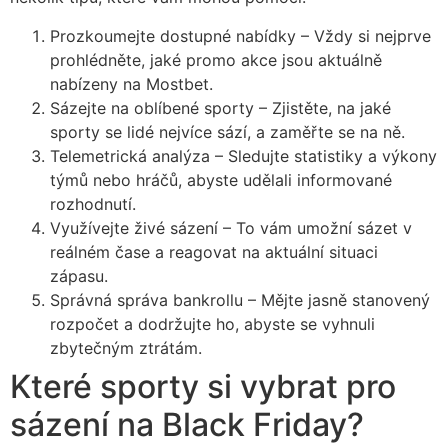
Prozkoumejte dostupné nabídky – Vždy si nejprve
prohlédněte, jaké promo akce jsou aktuálně
nabízeny na Mostbet.
Sázejte na oblíbené sporty – Zjistěte, na jaké
sporty se lidé nejvíce sází, a zaměřte se na ně.
Telemetrická analýza – Sledujte statistiky a výkony
týmů nebo hráčů, abyste udělali informované
rozhodnutí.
Využívejte živé sázení – To vám umožní sázet v
reálném čase a reagovat na aktuální situaci
zápasu.
Správná správa bankrollu – Mějte jasně stanovený
rozpočet a dodržujte ho, abyste se vyhnuli
zbytečným ztrátám.
Které sporty si vybrat pro
sázení na Black Friday?