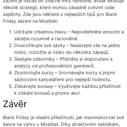
Sázení je občas do značné míry náhodné, avšak existuje
několik strategií, které mohou zásadně ovlivnit vaše
úspěchy. Zde jsou některé z nejlepších tipů pro Black
Friday sázení na Mostbet:
Udržujte chladnou hlavu – Nepodlehněte emocím a
sázejte rozumně a racionálně.
Diverzifikujte své sázky – Nesázejte vše na jedno
místo, rozložte si riziko do několika zápasů.
Sledujte odborníky – Přečtěte si doporučení a
analýzy od profesionálních gamblerů.
Zkontrolujte kurzy – Srovnávejte kurzy s jinými
sázkovými kancelářemi pro nejlepší hodnotu.
Získávejte bonusy – Využívejte každou příležitost
k získání bonusů a promo akcí.
Závěr
Black Friday je ideální příležitostí, jak maximalizovat své
šance na výhru u Mostbet. Díky atraktivním nabídkám,