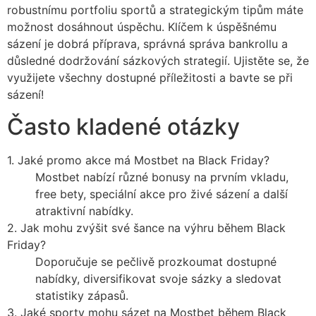
robustnímu portfoliu sportů a strategickým tipům máte
možnost dosáhnout úspěchu. Klíčem k úspěšnému
sázení je dobrá příprava, správná správa bankrollu a
důsledné dodržování sázkových strategií. Ujistěte se, že
využijete všechny dostupné příležitosti a bavte se při
sázení!
Často kladené otázky
1. Jaké promo akce má Mostbet na Black Friday?
Mostbet nabízí různé bonusy na prvním vkladu,
free bety, speciální akce pro živé sázení a další
atraktivní nabídky.
2. Jak mohu zvýšit své šance na výhru během Black
Friday?
Doporučuje se pečlivě prozkoumat dostupné
nabídky, diversifikovat svoje sázky a sledovat
statistiky zápasů.
3. Jaké sporty mohu sázet na Mostbet během Black