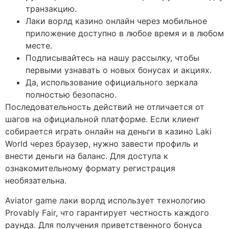
транзакцию.
Лаки ворлд казино онлайн через мобильное
приложение доступно в любое время и в любом
месте.
Подписывайтесь на нашу рассылку, чтобы
первыми узнавать о новых бонусах и акциях.
Да, использование официального зеркала
полностью безопасно.
Последовательность действий не отличается от
шагов на официальной платформе. Если клиент
собирается играть онлайн на деньги в казино Laki
World через браузер, нужно завести профиль и
внести деньги на баланс. Для доступа к
ознакомительному формату регистрация
необязательна.
Aviator game лаки ворлд использует технологию
Provably Fair, что гарантирует честность каждого
раунда. Для получения приветственного бонуса