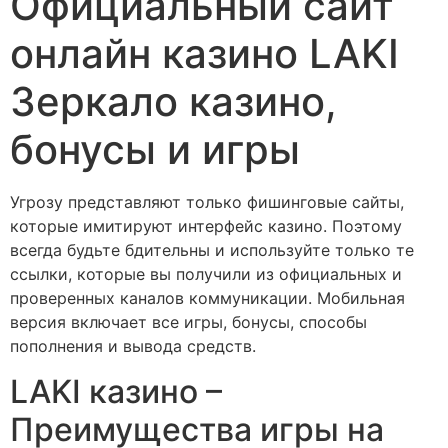
Официальный сайт
онлайн казино LAKI
Зеркало казино,
бонусы и игры
Угрозу представляют только фишинговые сайты,
которые имитируют интерфейс казино. Поэтому
всегда будьте бдительны и используйте только те
ссылки, которые вы получили из официальных и
проверенных каналов коммуникации. Мобильная
версия включает все игры, бонусы, способы
пополнения и вывода средств.
LAKI казино –
Преимущества игры на