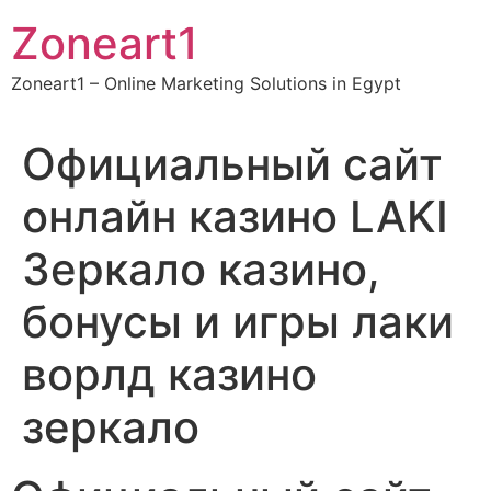
Skip
Zoneart1
to
content
Zoneart1 – Online Marketing Solutions in Egypt
Официальный сайт
онлайн казино LAKI
Зеркало казино,
бонусы и игры лаки
ворлд казино
зеркало