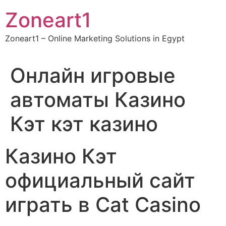
Skip
Zoneart1
to
content
Zoneart1 – Online Marketing Solutions in Egypt
Онлайн игровые
автоматы Казино
Кэт кэт казино
Казино Кэт
официальный сайт
играть в Cat Casino