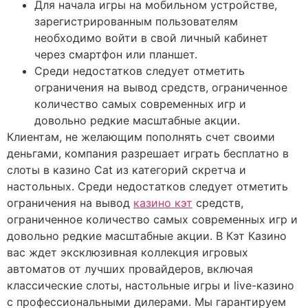
Для начала игры на мобильном устройстве,
зарегистрированным пользователям
необходимо войти в свой личный кабинет
через смартфон или планшет.
Среди недостатков следует отметить
ограничения на вывод средств, ограниченное
количество самых современных игр и
довольно редкие масштабные акции.
Клиентам, не желающим пополнять счет своими
деньгами, компания разрешает играть бесплатно в
слоты в казино Cat из категорий скретча и
настольных. Среди недостатков следует отметить
ограничения на вывод
казино кэт
средств,
ограниченное количество самых современных игр и
довольно редкие масштабные акции. В Кэт Казино
вас ждет эксклюзивная коллекция игровых
автоматов от лучших провайдеров, включая
классические слоты, настольные игры и live-казино
с профессиональными дилерами. Мы гарантируем