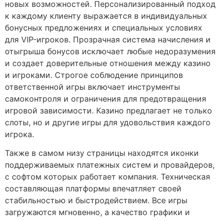
новых возможностей. Персонализированный подход
к каждому клиенту выражается в индивидуальных
бонусных предложениях и специальных условиях
для VIP-игроков. Прозрачная система начисления и
отыгрыша бонусов исключает любые недоразумения
и создает доверительные отношения между казино
и игроками. Строгое соблюдение принципов
ответственной игры включает инструменты
самоконтроля и ограничения для предотвращения
игровой зависимости. Казино предлагает не только
слоты, но и другие игры для удовольствия каждого
игрока.
Также в самом низу страницы находятся иконки
поддерживаемых платежных систем и провайдеров,
с софтом которых работает компания. Техническая
составляющая платформы впечатляет своей
стабильностью и быстродействием. Все игры
загружаются мгновенно, а качество графики и