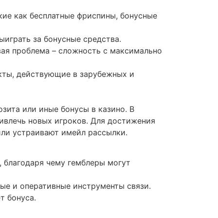
ие как бесплатные фриспины, бонусные
ыиграть за бонусные средства.
вая проблема – сложность с максимально
кты, действующие в зарубежных и
зита или иные бонусы в казино. В
ривлечь новых игроков. Для достижения
или устраивают имейл рассылки.
, благодаря чему гемблеры могут
ые и оперативные инструменты связи.
т бонуса.