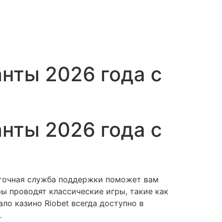
нты 2026 года с
нты 2026 года с
суточная служба поддержки поможет вам
ры проводят классические игры, такие как
ло казино Riobet всегда доступно в
.