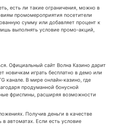
ть, есть ли такие ограничения, можно в
ловиям промомероприятия посетители
ованную сумму или добавляет процент к
 лишь выполнять условие промо-акций,
ься. Официальный сайт Волна Казино дарит
ет новичкам играть бесплатно в демо или
G канале. В мире онлайн-казино, где
лагодаря продуманной бонусной
льные фриспины, расширяя возможности
ложениях. Получив деньги в качестве
 в автоматах. Если есть условие