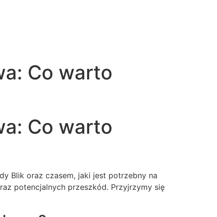
wa: Co warto
wa: Co warto
 Blik oraz czasem, jaki jest potrzebny na
 oraz potencjalnych przeszkód. Przyjrzymy się