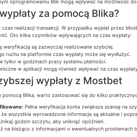
mym oprogramowaniu Blik mogą wpływać na możliwość doko
 wypłaty za pomocą Blika?
 czas realizacji transakcji. W przypadku wypłat przez Most
nić. Oto kilka czynników wpływających na czas wypłaty:
 weryfikacją są zazwyczaj realizowane szybciej.
 ruchu na platformie czas wypłaty może się wydłużyć.
 tylko w godzinach pracy systemu płatności.
niczne w aplikacji mogą również wpływać na czas wypłaty
zybszej wypłaty z Mostbet
 pomocą Blika, warto zastosować się do kilku praktyczn
yfikowane:
Pełna weryfikacja konta zwiększa szansę na szy
 że wszystkie wprowadzone informacje są aktualne i popr
nikaj godzin szczytu, aby uniknąć opóźnień.
 na bieżąco z informacjami o ewentualnych problemach t