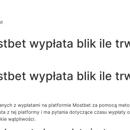
pt
bet wypłata blik ile tr
bet wypłata blik ile tr
anych z wypłatami na platformie Mostbet za pomocą metody
zysta z tej platformy i ma pytania dotyczące czasu wypłaty
kie wątpliwości.