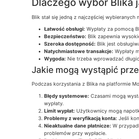
Dlaczego wybór Blika 
Blik stał się jedną z najczęściej wybieranyc
Łatwość obsługi:
Wypłaty za pomocą Bli
Bezpieczeństwo:
Blik zapewnia wysokie
Szeroka dostępność:
Blik jest obsługi
Natychmiastowe transakcje:
Wypłaty mo
Wygoda:
Nie trzeba wprowadzać długic
Jakie mogą wystąpić prze
Podczas korzystania z Blika na platformie M
Błędy systemowe:
Czasami mogą wystąp
wypłaty.
Limit wypłat:
Użytkownicy mogą napotka
Problemy z weryfikacją konta:
Jeśli ko
Nieaktualne dane płatnicze:
W przypadk
problemów przy wypłacie.