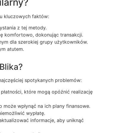
ularny?
lku kluczowych faktów:
stania z tej metody.
ię komfortowo, dokonując transakcji.
nym dla szerokiej grupy użytkowników.
ym atutem.
Blika?
 najczęściej spotykanych problemów:
łatności, które mogą opóźnić realizację
 może wpłynąć na ich plany finansowe.
niemożliwić wypłatę.
ktualizować informacje, aby uniknąć