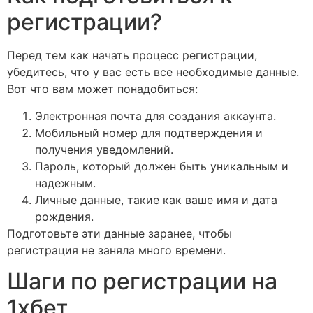
регистрации?
Перед тем как начать процесс регистрации,
убедитесь, что у вас есть все необходимые данные.
Вот что вам может понадобиться:
Электронная почта для создания аккаунта.
Мобильный номер для подтверждения и
получения уведомлений.
Пароль, который должен быть уникальным и
надежным.
Личные данные, такие как ваше имя и дата
рождения.
Подготовьте эти данные заранее, чтобы
регистрация не заняла много времени.
Шаги по регистрации на
1хбет