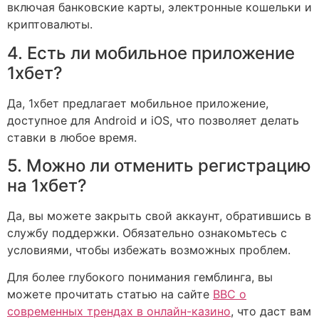
включая банковские карты, электронные кошельки и
криптовалюты.
4. Есть ли мобильное приложение
1хбет?
Да, 1хбет предлагает мобильное приложение,
доступное для Android и iOS, что позволяет делать
ставки в любое время.
5. Можно ли отменить регистрацию
на 1хбет?
Да, вы можете закрыть свой аккаунт, обратившись в
службу поддержки. Обязательно ознакомьтесь с
условиями, чтобы избежать возможных проблем.
Для более глубокого понимания гемблинга, вы
можете прочитать статью на сайте
BBC о
современных трендах в онлайн-казино
, что даст вам