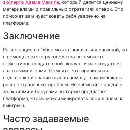
эксперта Адама Макила
, который делится ценными
материалами о правильных стратегиях ставок. Это
поможет вам чувствовать себя уверенно на
платформе.
Заключение
Регистрация на 1хбет может показаться сложной, но
с помощью этого руководства вы сможете
эффективно создать свой аккаунт и наслаждаться
азартными играми. Помните, что правильная
подготовка и знание этапов помогут вам избежать
распространенных проблем. Не забывайте следить
за акциями и бонусами, которые предлагает
платформа, чтобы максимизировать свои шансы на
выигрыш.
Часто задаваемые
вопросы