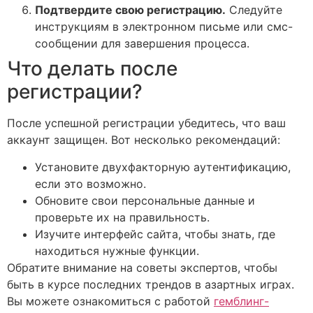
Подтвердите свою регистрацию.
Следуйте
инструкциям в электронном письме или смс-
сообщении для завершения процесса.
Что делать после
регистрации?
После успешной регистрации убедитесь, что ваш
аккаунт защищен. Вот несколько рекомендаций:
Установите двухфакторную аутентификацию,
если это возможно.
Обновите свои персональные данные и
проверьте их на правильность.
Изучите интерфейс сайта, чтобы знать, где
находиться нужные функции.
Обратите внимание на советы экспертов, чтобы
быть в курсе последних трендов в азартных играх.
Вы можете ознакомиться с работой
гемблинг-