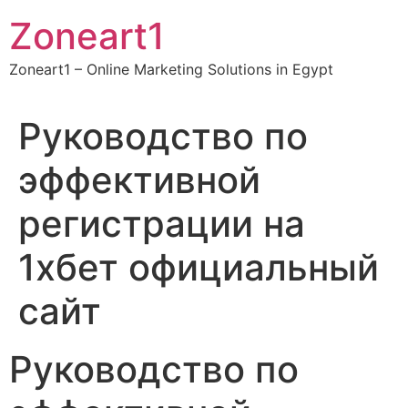
Skip
Zoneart1
to
content
Zoneart1 – Online Marketing Solutions in Egypt
Руководство по
эффективной
регистрации на
1хбет официальный
сайт
Руководство по