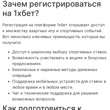
Зачем регистрироваться
на 1хбет?
Регистрация на платформе 1хбет открывает доступ
к множеству азартных игр и спортивных событий.
Вот несколько ключевых преимуществ, которые вы
получите:
Доступ к широкому выбору спортивных ставок.
Возможность участвовать в акциях и бонусных
предложениях.
Безопасные и надежные методы денежных
операций.
Поддержка мобильных устройств для ставок в
любое время и в любом месте.
Чат и техническая поддержка для решения
возможных вопросов.
Как подготовиться к