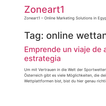
Skip
Zoneart1
to
content
Zoneart1 – Online Marketing Solutions in Egy
Tag:
online wettan
Emprende un viaje de a
estrategia
Um mit Vertrauen in die Welt der Sportwetten
Österreich gibt es viele Möglichkeiten, die
Wettplattformen bist, bist du hier genau rich