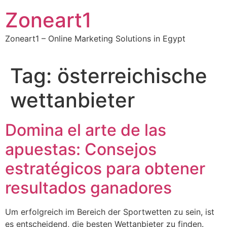
Skip
Zoneart1
to
content
Zoneart1 – Online Marketing Solutions in Egypt
Tag:
österreichische
wettanbieter
Domina el arte de las
apuestas: Consejos
estratégicos para obtener
resultados ganadores
Um erfolgreich im Bereich der Sportwetten zu sein, ist
es entscheidend, die besten Wettanbieter zu finden.