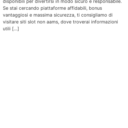
disponibili per divertirsi in modo sicuro e responsabile.
Se stai cercando piattaforme affidabili, bonus
vantaggiosi e massima sicurezza, ti consigliamo di
visitare siti slot non aams, dove troverai informazioni
utili […]