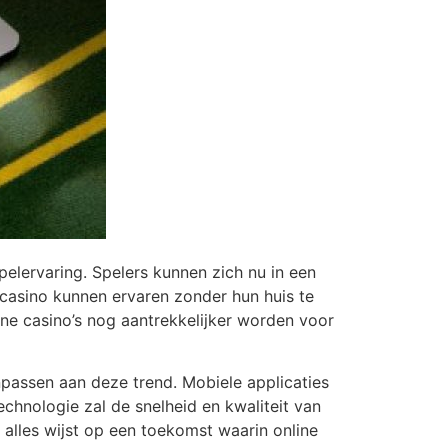
pelervaring. Spelers kunnen zich nu in een
casino kunnen ervaren zonder hun huis te
ne casino’s nog aantrekkelijker worden voor
npassen aan deze trend. Mobiele applicaties
echnologie zal de snelheid en kwaliteit van
alles wijst op een toekomst waarin online