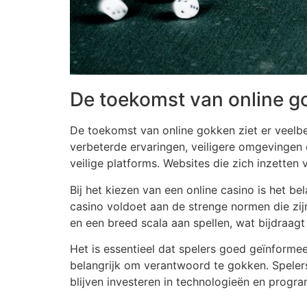
De toekomst van online g
De toekomst van online gokken ziet er veelbel
verbeterde ervaringen, veiligere omgevingen 
veilige platforms. Websites die zich inzetten
Bij het kiezen van een online casino is het bel
casino voldoet aan de strenge normen die zij
en een breed scala aan spellen, wat bijdraagt
Het is essentieel dat spelers goed geïnformee
belangrijk om verantwoord te gokken. Speler
blijven investeren in technologieën en progra