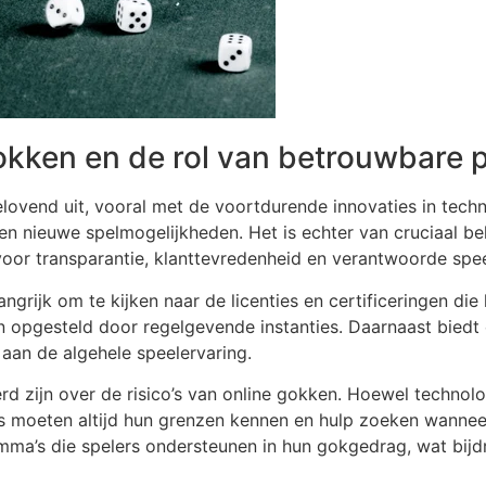
okken en de rol van betrouwbare 
ovend uit, vooral met de voortdurende innovaties in techno
en nieuwe spelmogelijkheden. Het is echter van cruciaal b
 voor transparantie, klanttevredenheid en verantwoorde spee
angrijk om te kijken naar de licenties en certificeringen die
n opgesteld door regelgevende instanties. Daarnaast biedt
 aan de algehele speelervaring.
rd zijn over de risico’s van online gokken. Hoewel technolo
s moeten altijd hun grenzen kennen en hulp zoeken wanneer
mma’s die spelers ondersteunen in hun gokgedrag, wat bijdra