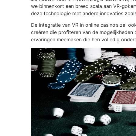
we binnenkort een breed scala aan VR-gokerv
deze technologie met andere innovaties zoals
De integratie van VR in online casino’s zal 
creëren die profiteren van de mogelijkheden d
ervaringen meemaken die hen volledig onder