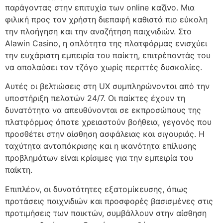
παράγοντας στην επιτυχία των online καζίνο. Μια
φιλική προς τον χρήστη διεπαφή καθιστά πιο εύκολη
την πλοήγηση και την αναζήτηση παιχνιδιών. Στο
Alawin Casino, η απλότητα της πλατφόρμας ενισχύει
την ευχάριστη εμπειρία του παίκτη, επιτρέποντάς του
να απολαύσει τον τζόγο χωρίς περιττές δυσκολίες.
Αυτές οι βελτιώσεις στη UX συμπληρώνονται από την
υποστήριξη πελατών 24/7. Οι παίκτες έχουν τη
δυνατότητα να απευθύνονται σε εκπροσώπους της
πλατφόρμας όποτε χρειαστούν βοήθεια, γεγονός που
προσθέτει στην αίσθηση ασφάλειας και σιγουριάς. Η
ταχύτητα ανταπόκρισης και η ικανότητα επίλυσης
προβλημάτων είναι κρίσιμες για την εμπειρία του
παίκτη.
Επιπλέον, οι δυνατότητες εξατομίκευσης, όπως
προτάσεις παιχνιδιών και προσφορές βασισμένες στις
προτιμήσεις των παικτών, συμβάλλουν στην αίσθηση