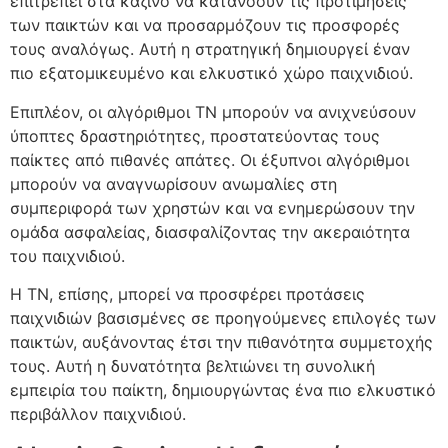
επιτρέπει στα καζίνο να κατανοούν τις προτιμήσεις
των παικτών και να προσαρμόζουν τις προσφορές
τους αναλόγως. Αυτή η στρατηγική δημιουργεί έναν
πιο εξατομικευμένο και ελκυστικό χώρο παιχνιδιού.
Επιπλέον, οι αλγόριθμοι ΤΝ μπορούν να ανιχνεύσουν
ύποπτες δραστηριότητες, προστατεύοντας τους
παίκτες από πιθανές απάτες. Οι έξυπνοι αλγόριθμοι
μπορούν να αναγνωρίσουν ανωμαλίες στη
συμπεριφορά των χρηστών και να ενημερώσουν την
ομάδα ασφαλείας, διασφαλίζοντας την ακεραιότητα
του παιχνιδιού.
Η ΤΝ, επίσης, μπορεί να προσφέρει προτάσεις
παιχνιδιών βασισμένες σε προηγούμενες επιλογές των
παικτών, αυξάνοντας έτσι την πιθανότητα συμμετοχής
τους. Αυτή η δυνατότητα βελτιώνει τη συνολική
εμπειρία του παίκτη, δημιουργώντας ένα πιο ελκυστικό
περιβάλλον παιχνιδιού.