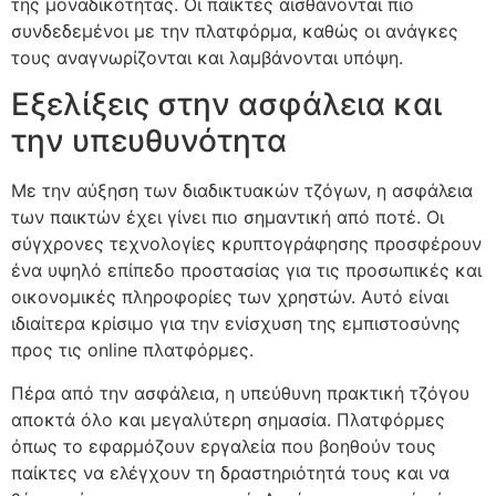
της μοναδικότητας. Οι παίκτες αισθάνονται πιο
συνδεδεμένοι με την πλατφόρμα, καθώς οι ανάγκες
τους αναγνωρίζονται και λαμβάνονται υπόψη.
Εξελίξεις στην ασφάλεια και
την υπευθυνότητα
Με την αύξηση των διαδικτυακών τζόγων, η ασφάλεια
των παικτών έχει γίνει πιο σημαντική από ποτέ. Οι
σύγχρονες τεχνολογίες κρυπτογράφησης προσφέρουν
ένα υψηλό επίπεδο προστασίας για τις προσωπικές και
οικονομικές πληροφορίες των χρηστών. Αυτό είναι
ιδιαίτερα κρίσιμο για την ενίσχυση της εμπιστοσύνης
προς τις online πλατφόρμες.
Πέρα από την ασφάλεια, η υπεύθυνη πρακτική τζόγου
αποκτά όλο και μεγαλύτερη σημασία. Πλατφόρμες
όπως το εφαρμόζουν εργαλεία που βοηθούν τους
παίκτες να ελέγχουν τη δραστηριότητά τους και να