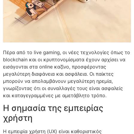
Πέρα από το live gaming, οι νέες τεχνολογίες όπως το
blockchain και οι κρυπτονομίσματα έχουν αρχίσει να
εισάγονται στα online καζίνο, προσφέροντας
μεγαλύτερη διαφάνεια και ασφάλεια. Οι παίκτες
μπορούν να απολαμβάνουν μεγαλύτερη ηρεμία,
γνωρίζοντας ότι οι συναλλαγές τους είναι ασφαλείς
και καταγεγραμμένες με αμετάβλητο τρόπο.
Η σημασία της εμπειρίας
χρήστη
Η εμπειρία χρήστη (UX) είναι καθοριστικός