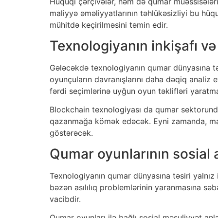
Hüquqi çərçivələr, həm də qumar müəssisələrin
maliyyə əməliyyatlarının təhlükəsizliyi bu hüq
mühitdə keçirilməsini təmin edir.
Texnologiyanın inkişafı və
Gələcəkdə texnologiyanın qumar dünyasına təsi
oyunçuların davranışlarını daha dəqiq analiz
fərdi seçimlərinə uyğun oyun təklifləri yarat
Blockchain texnologiyası da qumar sektorunda in
qazanmağa kömək edəcək. Eyni zamanda, maliyyə
göstərəcək.
Qumar oyunlarının sosial 
Texnologiyanın qumar dünyasına təsiri yalnız 
bəzən asılılıq problemlərinin yaranmasına səb
vacibdir.
Qumar oyunları ilə bağlı sosial məsuliyyət anl