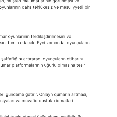
əri, müştəri məlumatlarının qorunması və
oyunlarının daha təhlükəsiz və məsuliyyətli bir
r oyunlarının fərdiləşdirilməsini və
asını təmin edəcək. Eyni zamanda, oyunçuların
əffaflığını artıraraq, oyunçuların etibarını
umar platformalarının uğurlu olmasına təsir
əri gündəmə gətirir. Onlayn qumarın artması,
aniyaları və müvafiq dəstək xidmətləri
liyini təmin etməsi üçün əhəmiyyətlidir. Bu,