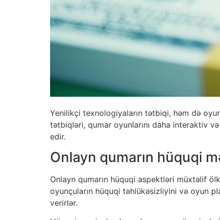
Yenilikçi texnologiyaların tətbiqi, həm də oyun
tətbiqləri, qumar oyunlarını daha interaktiv v
edir.
Onlayn qumarın hüquqi mə
Onlayn qumarın hüquqi aspektləri müxtəlif ölk
oyunçuların hüquqi təhlükəsizliyini və oyun pla
verirlər.