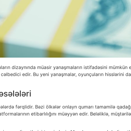
ların dizaynında müasir yanaşmaların istifadəsini mümkün etmi
ə cəlbedici edir. Bu yeni yanaşmalar, oyunçuların hisslərini
sələləri
ələrdə fərqlidir. Bəzi ölkələr onlayn qumarı tamamilə qadağa
tformalarının etibarlılığını müəyyən edir. Beləliklə, müştər