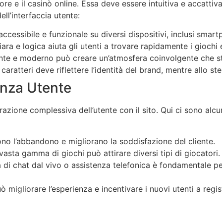
ore e il casinò online. Essa deve essere intuitiva e accattivan
ll’interfaccia utente:
accessibile e funzionale su diversi dispositivi, inclusi smart
ara e logica aiuta gli utenti a trovare rapidamente i giochi
te e moderno può creare un’atmosfera coinvolgente che st
 caratteri deve riflettere l’identità del brand, mentre allo st
enza Utente
interazione complessiva dell’utente con il sito. Qui ci sono al
ono l’abbandono e migliorano la soddisfazione del cliente.
vasta gamma di giochi può attirare diversi tipi di giocatori.
di chat dal vivo o assistenza telefonica è fondamentale pe
ò migliorare l’esperienza e incentivare i nuovi utenti a regist