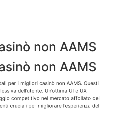
 casinò non AAMS
 casinò non AAMS
tali per i migliori casinò non AAMS. Questi
plessiva dell’utente. Un’ottima UI e UX
aggio competitivo nel mercato affollato dei
i cruciali per migliorare l’esperienza del