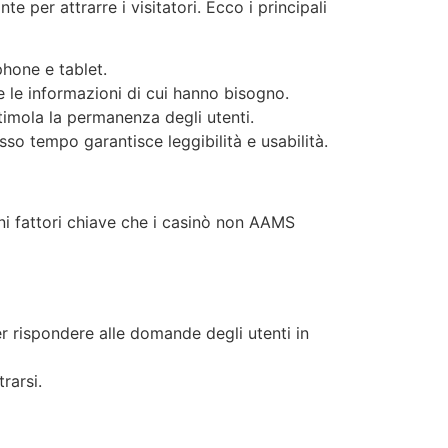
te per attrarre i visitatori. Ecco i principali
phone e tablet.
 e le informazioni di cui hanno bisogno.
imola la permanenza degli utenti.
esso tempo garantisce leggibilità e usabilità.
cuni fattori chiave che i casinò non AAMS
r rispondere alle domande degli utenti in
rarsi.