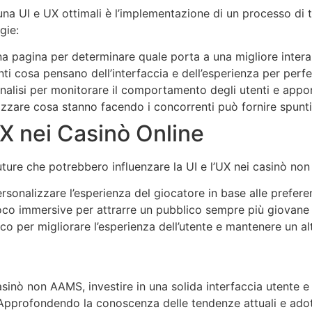
na UI e UX ottimali è l’implementazione di un processo di t
gie:
a pagina per determinare quale porta a una migliore intera
ti cosa pensano dell’interfaccia e dell’esperienza per perfez
analisi per monitorare il comportamento degli utenti e appo
zzare cosa stanno facendo i concorrenti può fornire spunti 
UX nei Casinò Online
future che potrebbero influenzare la UI e l’UX nei casinò no
rsonalizzare l’esperienza del giocatore in base alle preferen
oco immersive per attrarre un pubblico sempre più giovane
co per migliorare l’esperienza dell’utente e mantenere un alt
inò non AAMS, investire in una solida interfaccia utente e
. Approfondendo la conoscenza delle tendenze attuali e adot