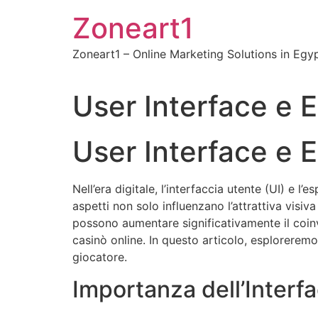
Skip
Zoneart1
to
content
Zoneart1 – Online Marketing Solutions in Egy
User Interface e 
User Interface e 
Nell’era digitale, l’interfaccia utente (UI) e
aspetti non solo influenzano l’attrattiva visiv
possono aumentare significativamente il coinv
casinò online. In questo articolo, esplorerem
giocatore.
Importanza dell’Interf