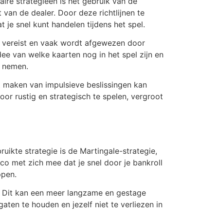
ire strategieën is het gebruik van de
 van de dealer. Door deze richtlijnen te
t je snel kunt handelen tijdens het spel.
en vereist en vaak wordt afgewezen door
idee van welke kaarten nog in het spel zijn en
e nemen.
et maken van impulsieve beslissingen kan
oor rustig en strategisch te spelen, vergroot
uikte strategie is de Martingale-strategie,
sico met zich mee dat je snel door je bankroll
ppen.
s. Dit kan een meer langzame en gestage
gaten te houden en jezelf niet te verliezen in