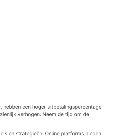
er, hebben een hoger uitbetalingspercentage
zienlijk verhogen. Neem de tijd om de
gels en strategieën. Online platforms bieden