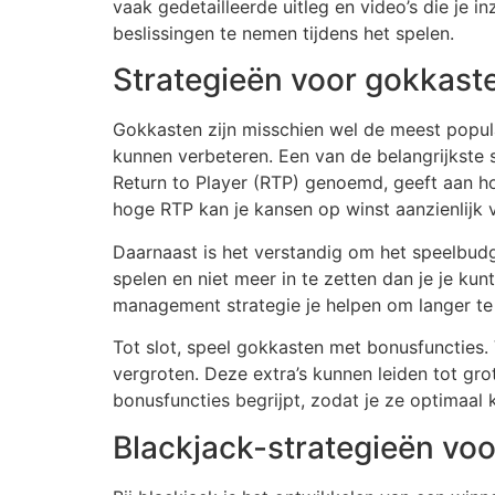
vaak gedetailleerde uitleg en video’s die je i
beslissingen te nemen tijdens het spelen.
Strategieën voor gokkaste
Gokkasten zijn misschien wel de meest populai
kunnen verbeteren. Een van de belangrijkste 
Return to Player (RTP) genoemd, geeft aan ho
hoge RTP kan je kansen op winst aanzienlijk 
Daarnaast is het verstandig om het speelbudg
spelen en niet meer in te zetten dan je je ku
management strategie je helpen om langer te
Tot slot, speel gokkasten met bonusfuncties.
vergroten. Deze extra’s kunnen leiden tot gr
bonusfuncties begrijpt, zodat je ze optimaal k
Blackjack-strategieën voo